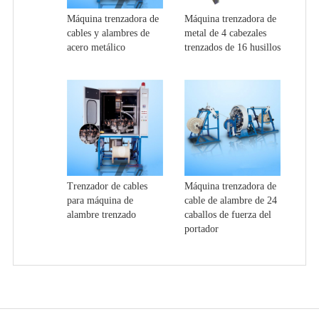
Máquina trenzadora de
Máquina trenzadora de
cables y alambres de
metal de 4 cabezales
acero metálico
trenzados de 16 husillos
Trenzador de cables
Máquina trenzadora de
para máquina de
cable de alambre de 24
alambre trenzado
caballos de fuerza del
portador