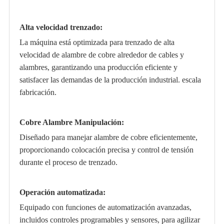
Alta velocidad trenzado:
La máquina está optimizada para trenzado de alta
velocidad de alambre de cobre alrededor de cables y
alambres, garantizando una producción eficiente y
satisfacer las demandas de la producción industrial. escala
fabricación.
Cobre Alambre Manipulación:
Diseñado para manejar alambre de cobre eficientemente,
proporcionando colocación precisa y control de tensión
durante el proceso de trenzado.
Operación automatizada:
Equipado con funciones de automatización avanzadas,
incluidos controles programables y sensores, para agilizar