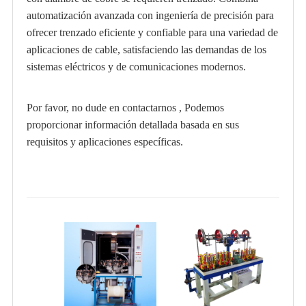
automatización avanzada con ingeniería de precisión para
ofrecer trenzado eficiente y confiable para una variedad de
aplicaciones de cable, satisfaciendo las demandas de los
sistemas eléctricos y de comunicaciones modernos.
Por favor, no dude en contactarnos , Podemos
proporcionar información detallada basada en sus
requisitos y aplicaciones específicas.