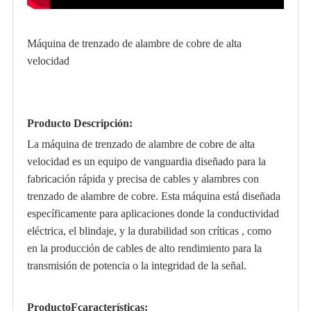
Máquina de trenzado de alambre de cobre de alta
velocidad
Producto Descripción:
La máquina de trenzado de alambre de cobre de alta
velocidad es un equipo de vanguardia diseñado para la
fabricación rápida y precisa de cables y alambres con
trenzado de alambre de cobre. Esta máquina está diseñada
específicamente para aplicaciones donde la conductividad
eléctrica, el blindaje, y la durabilidad son críticas , como
en la producción de cables de alto rendimiento para la
transmisión de potencia o la integridad de la señal.
Producto
F
características: