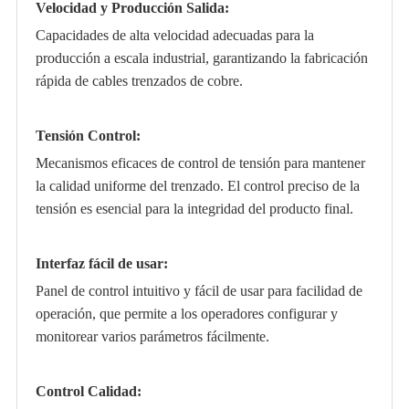
Velocidad y Producción Salida:
Capacidades de alta velocidad adecuadas para la
producción a escala industrial, garantizando la fabricación
rápida de cables trenzados de cobre.
Tensión Control:
Mecanismos eficaces de control de tensión para mantener
la calidad uniforme del trenzado. El control preciso de la
tensión es esencial para la integridad del producto final.
Interfaz fácil de usar:
Panel de control intuitivo y fácil de usar para facilidad de
operación, que permite a los operadores configurar y
monitorear varios parámetros fácilmente.
Control Calidad: