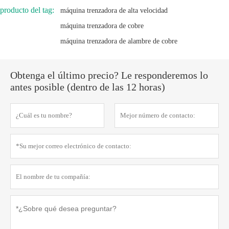
producto del tag:
máquina trenzadora de alta velocidad
máquina trenzadora de cobre
máquina trenzadora de alambre de cobre
Obtenga el último precio? Le responderemos lo
antes posible (dentro de las 12 horas)