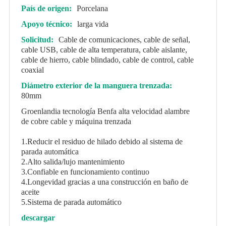
País de origen:
Porcelana
Apoyo técnico:
larga vida
Solicitud:
Cable de comunicaciones, cable de señal,
cable USB, cable de alta temperatura, cable aislante,
cable de hierro, cable blindado, cable de control, cable
coaxial
Diámetro exterior de la manguera trenzada:
80mm
Groenlandia tecnología Benfa alta velocidad alambre
de cobre cable y máquina trenzada
1.Reducir el residuo de hilado debido al sistema de
parada automática
2.Alto salida/lujo mantenimiento
3.Confiable en funcionamiento continuo
4.Longevidad gracias a una construcción en baño de
aceite
5.Sistema de parada automático
descargar