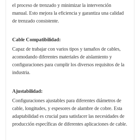
el proceso de trenzado y minimizar la intervención
manual. Esto mejora la eficiencia y garantiza una calidad
de trenzado consistente.
Cable Compatibilidad:
Capaz de trabajar con varios tipos y tamaños de cables,
acomodando diferentes materiales de aislamiento y
configuraciones para cumplir los diversos requisitos de la
industria.
Ajustabilidad:
Configuraciones ajustables para diferentes diámetros de
cable, longitudes, y espesores de alambre de cobre. Esta
adaptabilidad es crucial para satisfacer las necesidades de
producción específicas de diferentes aplicaciones de cable.