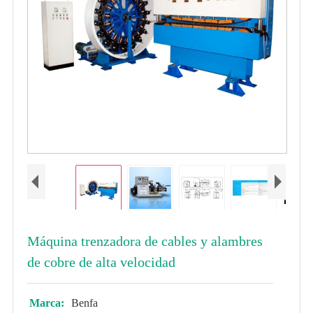
Máquina trenzadora de cables y alambres
de cobre de alta velocidad
Marca:
Benfa