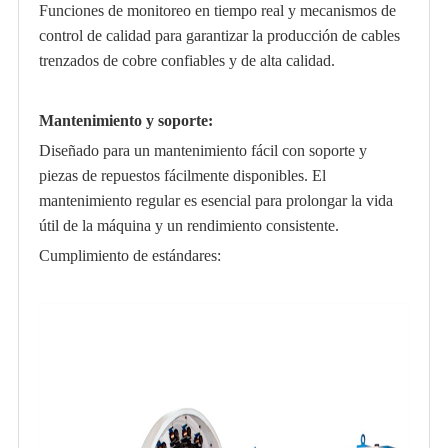
Funciones de monitoreo en tiempo real y mecanismos de
control de calidad para garantizar la producción de cables
trenzados de cobre confiables y de alta calidad.
Mantenimiento y soporte:
Diseñado para un mantenimiento fácil con soporte y
piezas de repuestos fácilmente disponibles. El
mantenimiento regular es esencial para prolongar la vida
útil de la máquina y un rendimiento consistente.
Cumplimiento de estándares: