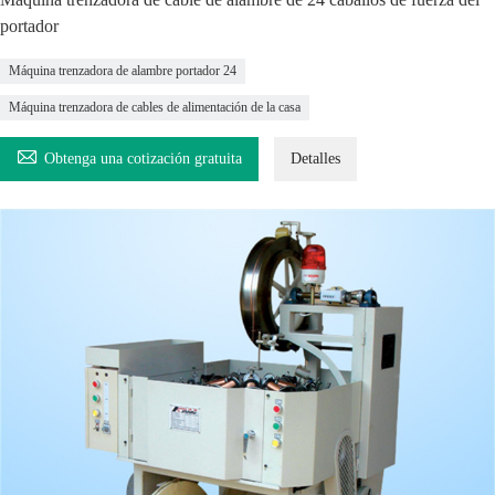
portador
Máquina trenzadora de alambre portador 24
Máquina trenzadora de cables de alimentación de la casa

Obtenga una cotización gratuita
Detalles