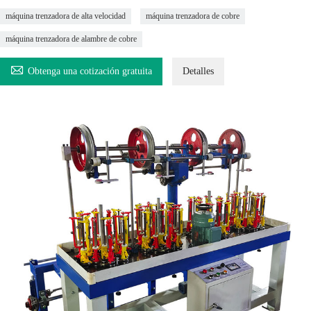
máquina trenzadora de alta velocidad
máquina trenzadora de cobre
máquina trenzadora de alambre de cobre

Obtenga una cotización gratuita
Detalles