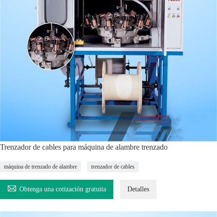
Trenzador de cables para máquina de alambre trenzado
máquina de trenzado de alambre
trenzador de cables

Obtenga una cotización gratuita
Detalles