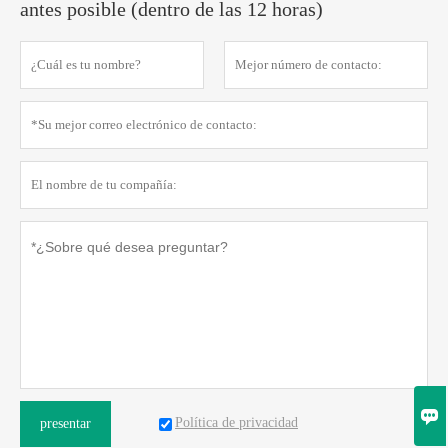
antes posible (dentro de las 12 horas)

Política de privacidad
presentar