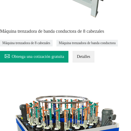
Máquina trenzadora de banda conductora de 8 cabezales
Máquina trenzadora de 8 cabezales
Máquina trenzadora de banda conductora

Obtenga una cotización gratuita
Detalles