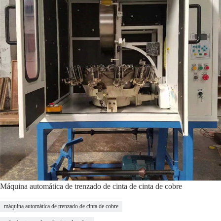
Máquina automática de trenzado de cinta de cinta de cobre
máquina automática de trenzado de cinta de cobre