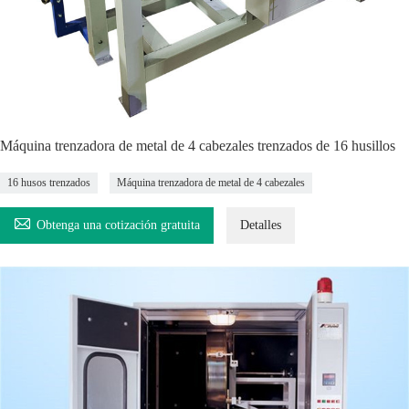
Máquina trenzadora de metal de 4 cabezales trenzados de 16 husillos
16 husos trenzados
Máquina trenzadora de metal de 4 cabezales

Obtenga una cotización gratuita
Detalles