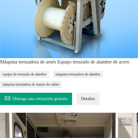
Máquina trenzadora de arnés Equipo trenzado de alambre de acero
equipo de trenzado de alambre
máquina trenzadora de alambre
máquina trenzadora de mazos de cables

Obtenga una cotización gratuita
Detalles