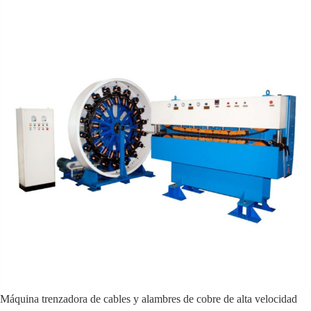
Máquina trenzadora de cables y alambres de cobre de alta velocidad