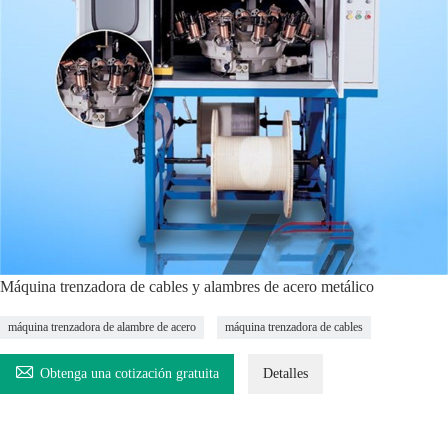
Máquina trenzadora de cables y alambres de acero metálico
máquina trenzadora de alambre de acero
máquina trenzadora de cables

Obtenga una cotización gratuita
Detalles