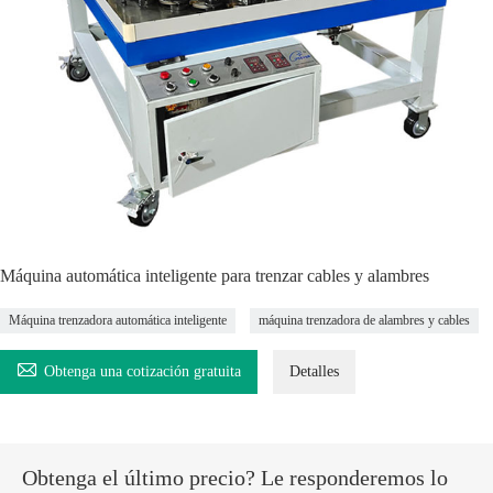
Máquina automática inteligente para trenzar cables y alambres
Máquina trenzadora automática inteligente
máquina trenzadora de alambres y cables

Obtenga una cotización gratuita
Detalles
Obtenga el último precio? Le responderemos lo