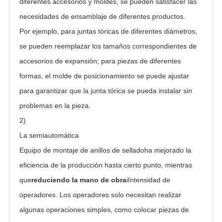
diferentes accesorios y moldes, se pueden satisfacer las 
necesidades de ensamblaje de diferentes productos.
Por ejemplo, para juntas tóricas de diferentes diámetros, 
se pueden reemplazar los tamaños correspondientes de 
accesorios de expansión; para piezas de diferentes 
formas, el molde de posicionamiento se puede ajustar 
para garantizar que la junta tórica se pueda instalar sin 
problemas en la pieza.
2)
La semiautomática
Equipo de montaje de anillos de sellado
ha mejorado la 
eficiencia de la producción hasta cierto punto, mientras 
que
reduciendo la mano de obra
i
Intensidad de 
operadores. Los operadores solo necesitan realizar 
algunas operaciones simples, como colocar piezas de 