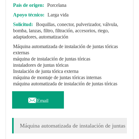
País de origen:
Porcelana
Apoyo técnico:
Larga vida
Solicitud:
Boquillas, conector, pulverizador, válvula,
bomba, lanzas, filtro, filtración, accesorios, riego,
adaptadores, automatización
Máquina automatizada de instalación de juntas tóricas
externas
máquina de instalación de juntas tóricas
instaladores de juntas tóricas
Instalación de junta tórica externa
máquina de montaje de juntas tóricas internas
máquina automatizada de instalación de juntas tóricas

Email
Máquina automatizada de instalación de juntas