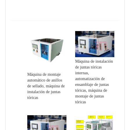
Máquina de instalación
de juntas tóricas
internas,
Máquina de montaje
automatización de
automático de anillos
ensamblaje de juntas
de sellado, máquina de
tóricas, máquina de
instalación de juntas
montaje de juntas
tóricas
tóricas