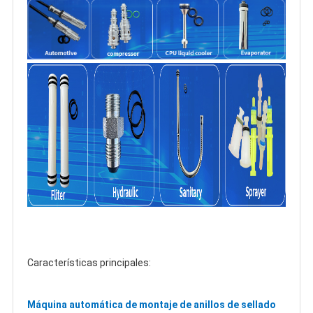
Características principales:
Máquina automática de montaje de anillos de sellado