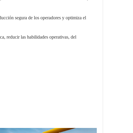
ducción segura de los operadores y optimiza el
a, reducir las habilidades operativas, del