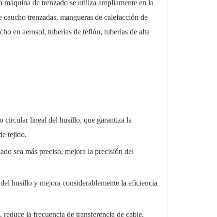
 máquina de trenzado se utiliza ampliamente en la
 de caucho trenzadas, mangueras de calefacción de
o en aerosol, tuberías de teflón, tuberías de alta
circular lineal del husillo, que garantiza la
de tejido.
do sea más preciso, mejora la precisión del
 del husillo y mejora considerablemente la eficiencia
 reduce la frecuencia de transferencia de cable,