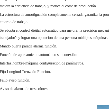
mejora la eficiencia de trabajo, y reduce el coste de producción.
La estructura de amortiguación completamente cerrada garantiza la pro
entorno de trabajo.
Se adopta el control digital automático para mejorar la precisión mecánic
trabajador's y lograr una operación de una persona múltiples máquinas.
Mando puerta parada alarma función.
Función de aparcamiento automático sin conexión.
Interfaz hombre-máquina configuración de parámetros.
Fijo Longitud Trenzado Función.
Fallo aviso función.
Aviso de alarma de tres colores.