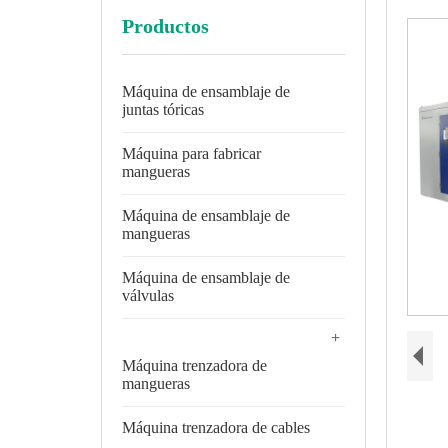
Productos
Máquina de ensamblaje de
juntas tóricas
Máquina para fabricar
mangueras
Máquina de ensamblaje de
mangueras
Máquina de ensamblaje de
válvulas
+
Máquina trenzadora de
mangueras
Máquina trenzadora de cables